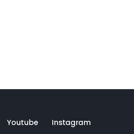
Youtube
Instagram